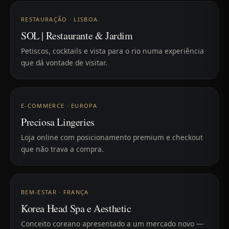
RESTAURAÇÃO · LISBOA
SOL | Restaurante & Jardim
Petiscos, cocktails e vista para o rio numa experiência
que dá vontade de visitar.
E-COMMERCE · EUROPA
Preciosa Lingeries
Loja online com posicionamento premium e checkout
que não trava a compra.
BEM-ESTAR · FRANÇA
Korea Head Spa e Aesthetic
Conceito coreano apresentado a um mercado novo —