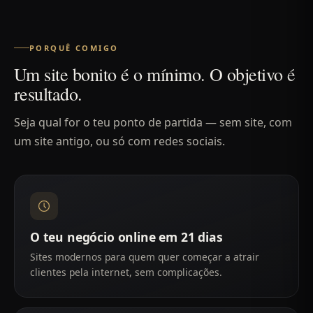
PORQUÊ COMIGO
Um site bonito é o mínimo. O objetivo é
resultado.
Seja qual for o teu ponto de partida — sem site, com
um site antigo, ou só com redes sociais.
O teu negócio online em 21 dias
Sites modernos para quem quer começar a atrair
clientes pela internet, sem complicações.