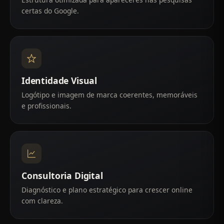
certas do Google.
Identidade Visual
Logótipo e imagem de marca coerentes, memoráveis
e profissionais.
Consultoria Digital
Diagnóstico e plano estratégico para crescer online
com clareza.