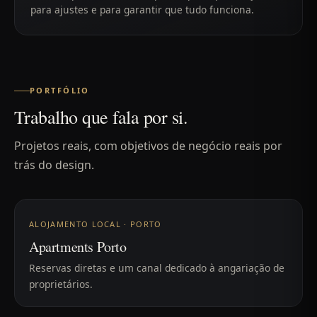
para ajustes e para garantir que tudo funciona.
PORTFÓLIO
Trabalho que fala por si.
Projetos reais, com objetivos de negócio reais por
trás do design.
ALOJAMENTO LOCAL · PORTO
Apartments Porto
Reservas diretas e um canal dedicado à angariação de
proprietários.