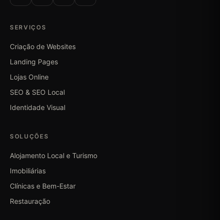
SERVIÇOS
Criação de Websites
Landing Pages
Lojas Online
SEO & SEO Local
Identidade Visual
SOLUÇÕES
Alojamento Local e Turismo
Imobiliárias
Clínicas e Bem-Estar
Restauração