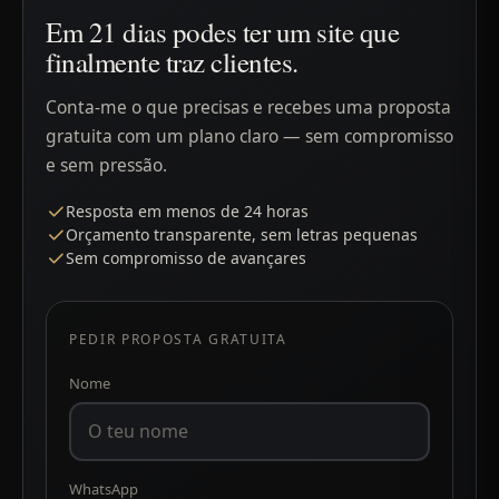
Em 21 dias podes ter um site que
finalmente traz clientes.
Conta-me o que precisas e recebes uma proposta
gratuita com um plano claro — sem compromisso
e sem pressão.
Resposta em menos de 24 horas
Orçamento transparente, sem letras pequenas
Sem compromisso de avançares
PEDIR PROPOSTA GRATUITA
Nome
WhatsApp