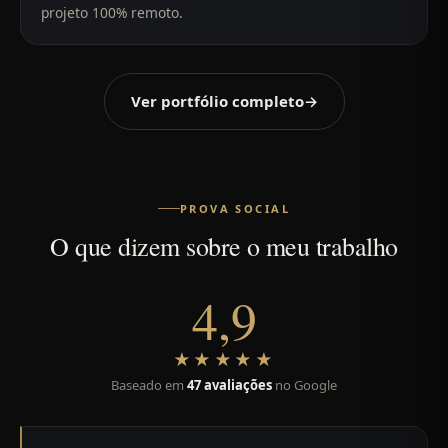
projeto 100% remoto.
Ver portfólio completo
→
PROVA SOCIAL
O que dizem sobre o meu trabalho
4,9
★★★★★
Baseado em
47 avaliações
no Google