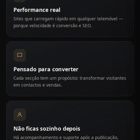
Performance real
Sites que carregam rápido em qualquer telemóvel —
porque velocidade é conversão e SEO.
Pensado para converter
Cada secção tem um propósito: transformar visitantes
em contactos e vendas.
Não ficas sozinho depois
Há acompanhamento e suporte após a publicação,