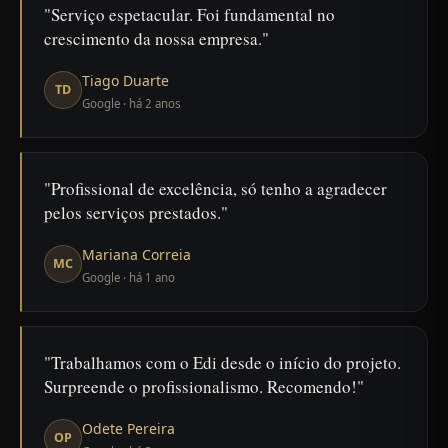
Serviço espetacular. Foi fundamental no
crescimento da nossa empresa.
Tiago Duarte
TD
Google · há 2 anos
Profissional de excelência, só tenho a agradecer
pelos serviços prestados.
Mariana Correia
MC
Google · há 1 ano
Trabalhamos com o Edi desde o início do projeto.
Surpreende o profissionalismo. Recomendo!
Odete Pereira
OP