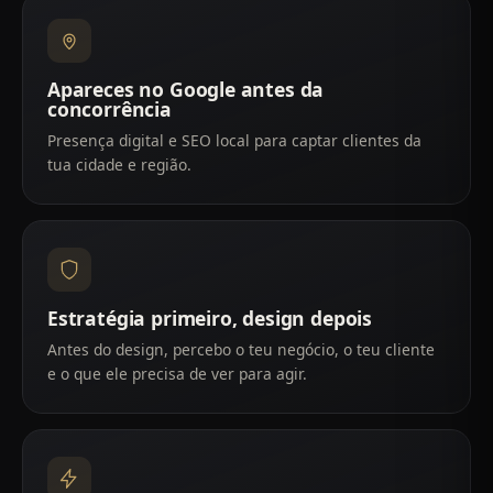
Apareces no Google antes da
concorrência
Presença digital e SEO local para captar clientes da
tua cidade e região.
Estratégia primeiro, design depois
Antes do design, percebo o teu negócio, o teu cliente
e o que ele precisa de ver para agir.