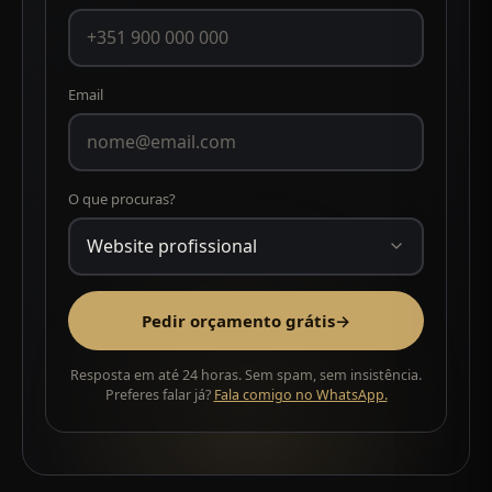
Email
O que procuras?
Pedir orçamento grátis
→
Resposta em até 24 horas. Sem spam, sem insistência.
Preferes falar já?
Fala comigo no WhatsApp.