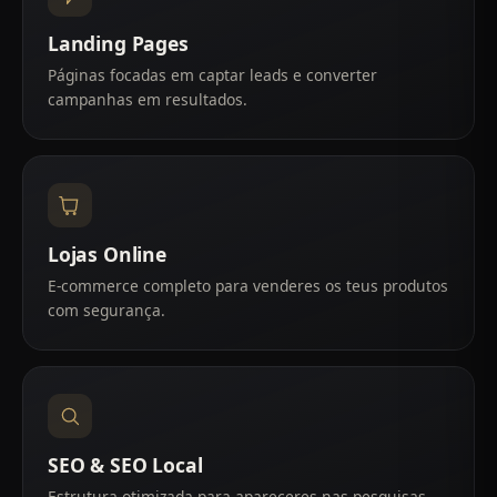
Landing Pages
Páginas focadas em captar leads e converter
campanhas em resultados.
Lojas Online
E-commerce completo para venderes os teus produtos
com segurança.
SEO & SEO Local
Estrutura otimizada para apareceres nas pesquisas