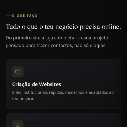
O QUE FAÇO
Tudo o que o teu negócio precisa online.
Do primeiro site à loja completa — cada projeto
pensado para trazer contactos, não só elogios.
Criação de Websites
Sites institucionais rápidos, modernos e adaptados ao
teu negócio.