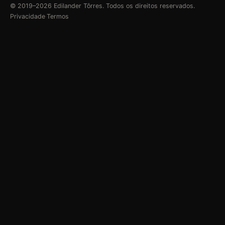
© 2019–
2026
Edilander Tôrres. Todos os direitos reservados.
Privacidade
·
Termos