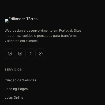
Web design e desenvolvimento em Portugal. Sites
modernos, rápidos e pensados para transformar
visitantes em clientes.
SERVIÇOS
Criação de Websites
Landing Pages
Lojas Online