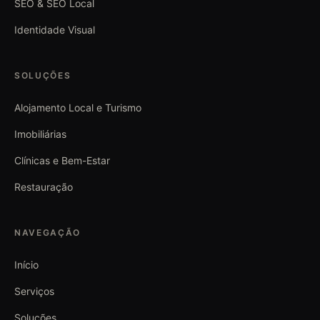
SEO & SEO Local
Identidade Visual
SOLUÇÕES
Alojamento Local e Turismo
Imobiliárias
Clínicas e Bem-Estar
Restauração
NAVEGAÇÃO
Início
Serviços
Soluções