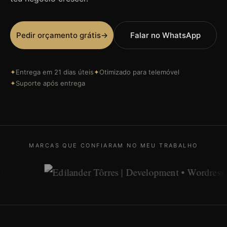
Pedir orçamento grátis
→
Falar no WhatsApp
✦
Entrega em 21 dias úteis
✦
Otimizado para telemóvel
✦
Suporte após entrega
MARCAS QUE CONFIARAM NO MEU TRABALHO