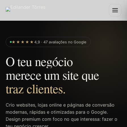
★★★★★
4,9 · 47 avaliações no Google
O teu negócio
merece um site que
traz clientes.
Crio websites, lojas online e páginas de conversão
modernas, rápidas e otimizadas para o Google.
Design premium com foco no que interessa: fazer o
teu negócio crescer.