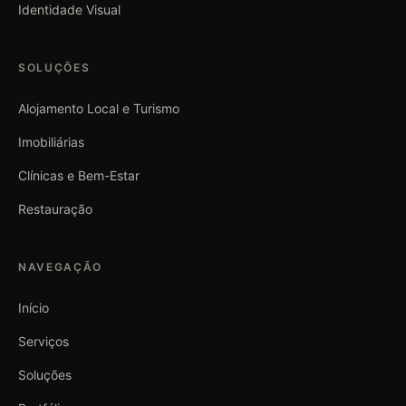
Identidade Visual
SOLUÇÕES
Alojamento Local e Turismo
Imobiliárias
Clínicas e Bem-Estar
Restauração
NAVEGAÇÃO
Início
Serviços
Soluções