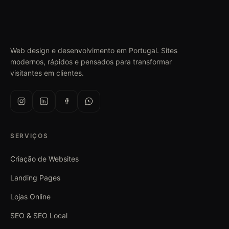
Web design e desenvolvimento em Portugal. Sites
modernos, rápidos e pensados para transformar
visitantes em clientes.
SERVIÇOS
Criação de Websites
Landing Pages
Lojas Online
SEO & SEO Local