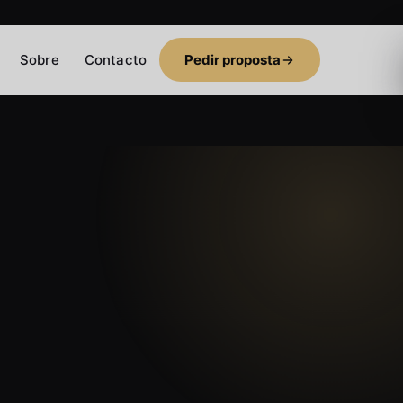
Sobre
Contacto
Pedir proposta