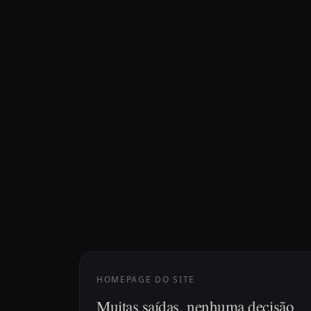
HOMEPAGE DO SITE
Muitas saídas, nenhuma decisão