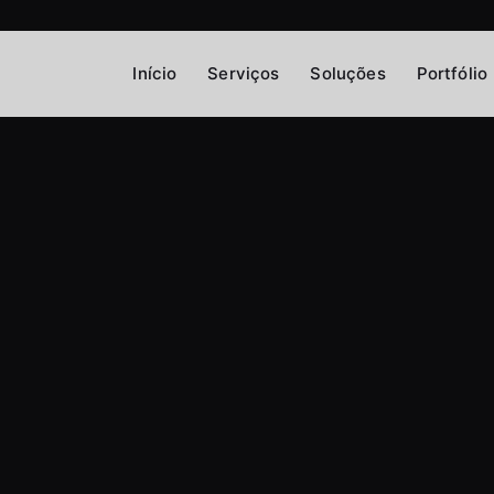
Início
Serviços
Soluções
Portfólio