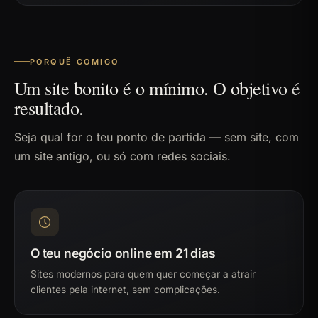
PORQUÊ COMIGO
Um site bonito é o mínimo. O objetivo é
resultado.
Seja qual for o teu ponto de partida — sem site, com
um site antigo, ou só com redes sociais.
O teu negócio online em 21 dias
Sites modernos para quem quer começar a atrair
clientes pela internet, sem complicações.