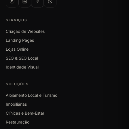
SERVIÇOS
Criação de Websites
Landing Pages
Lojas Online
SEO & SEO Local
Identidade Visual
SOLUÇÕES
Alojamento Local e Turismo
Imobiliárias
Clínicas e Bem-Estar
Restauração