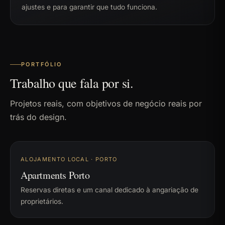
ajustes e para garantir que tudo funciona.
PORTFÓLIO
Trabalho que fala por si.
Projetos reais, com objetivos de negócio reais por
trás do design.
ALOJAMENTO LOCAL · PORTO
Apartments Porto
Reservas diretas e um canal dedicado à angariação de
proprietários.