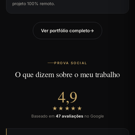
projeto 100% remoto.
Ver portfólio completo
→
PROVA SOCIAL
O que dizem sobre o meu trabalho
4,9
★★★★★
Baseado em
47 avaliações
no Google