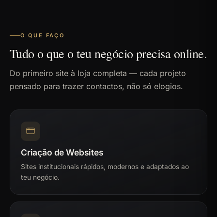
O QUE FAÇO
Tudo o que o teu negócio precisa online.
Do primeiro site à loja completa — cada projeto
pensado para trazer contactos, não só elogios.
Criação de Websites
Sites institucionais rápidos, modernos e adaptados ao
teu negócio.