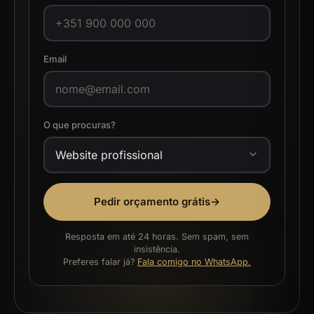
Email
O que procuras?
Pedir orçamento grátis
→
Resposta em até 24 horas. Sem spam, sem
insistência.
Preferes falar já?
Fala comigo no WhatsApp.