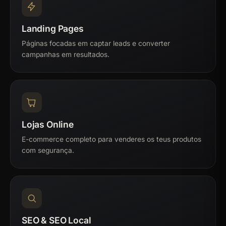
Landing Pages
Páginas focadas em captar leads e converter
campanhas em resultados.
Lojas Online
E-commerce completo para venderes os teus produtos
com segurança.
SEO & SEO Local