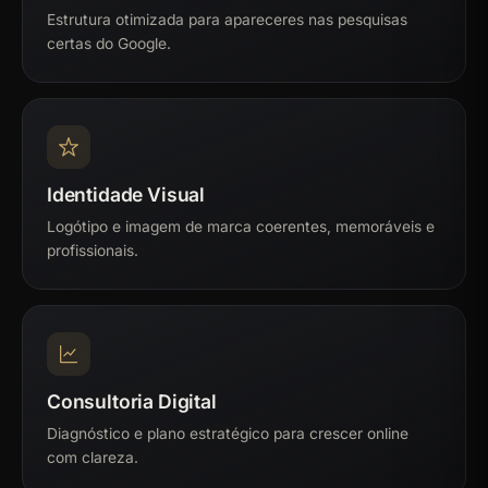
Estrutura otimizada para apareceres nas pesquisas
certas do Google.
Identidade Visual
Logótipo e imagem de marca coerentes, memoráveis e
profissionais.
Consultoria Digital
Diagnóstico e plano estratégico para crescer online
com clareza.