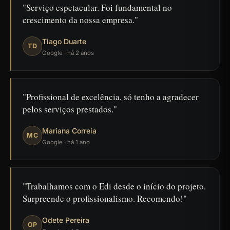
Serviço espetacular. Foi fundamental no
crescimento da nossa empresa.
Tiago Duarte
TD
Google · há 2 anos
Profissional de excelência, só tenho a agradecer
pelos serviços prestados.
Mariana Correia
MC
Google · há 1 ano
Trabalhamos com o Edi desde o início do projeto.
Surpreende o profissionalismo. Recomendo!
Odete Pereira
OP