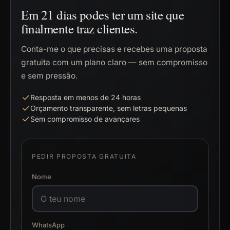
Em 21 dias podes ter um site que
finalmente traz clientes.
Conta-me o que precisas e recebes uma proposta
gratuita com um plano claro — sem compromisso
e sem pressão.
Resposta em menos de 24 horas
Orçamento transparente, sem letras pequenas
Sem compromisso de avançares
PEDIR PROPOSTA GRATUITA
Nome
WhatsApp