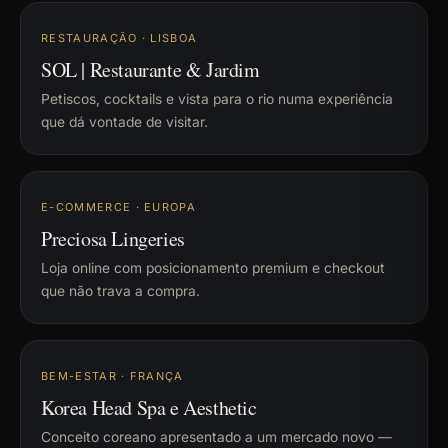
RESTAURAÇÃO · LISBOA
SOL | Restaurante & Jardim
Petiscos, cocktails e vista para o rio numa experiência
que dá vontade de visitar.
E-COMMERCE · EUROPA
Preciosa Lingeries
Loja online com posicionamento premium e checkout
que não trava a compra.
BEM-ESTAR · FRANÇA
Korea Head Spa e Aesthetic
Conceito coreano apresentado a um mercado novo —