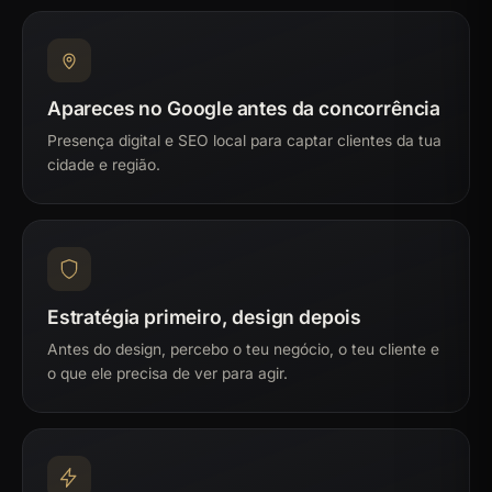
Apareces no Google antes da concorrência
Presença digital e SEO local para captar clientes da tua
cidade e região.
Estratégia primeiro, design depois
Antes do design, percebo o teu negócio, o teu cliente e
o que ele precisa de ver para agir.