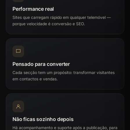
Performance real
Sites que carregam rápido em qualquer telemóvel —
porque velocidade é conversão e SEO.
Pensado para converter
Cada secção tem um propósito: transformar visitantes
em contactos e vendas.
Não ficas sozinho depois
Há acompanhamento e suporte após a publicação, para